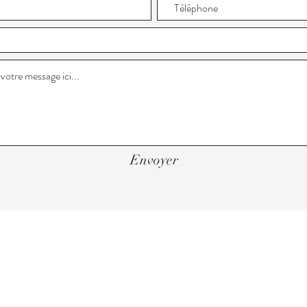
Envoyer