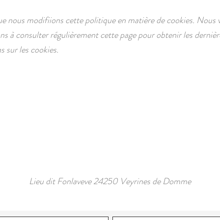
que nous modifiions cette politique en matière de cookies. Nous 
s à consulter régulièrement cette page pour obtenir les dernièr
s sur les cookies.
Lieu dit Fonlaveve 24250 Veyrines de Domme