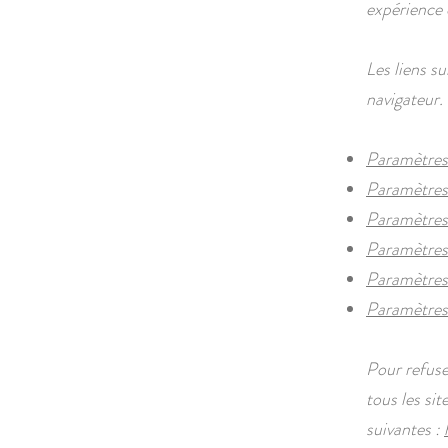
expérience d
Les liens su
navigateur.
Paramètres 
Paramètres 
Paramètres
Paramètres 
Paramètres 
Paramètres
Pour refuse
tous les sit
suivantes :